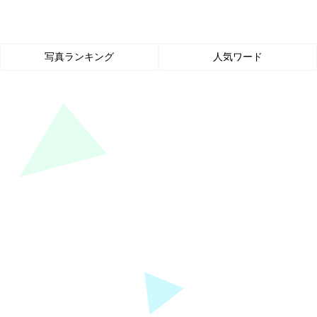
写真ランキング
人気ワード