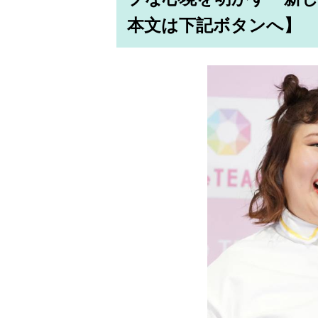
本文は下記ボタンへ】