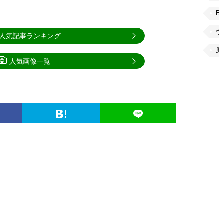
人気記事ランキング
人気画像一覧