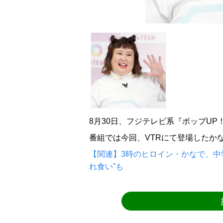
8月30日、フジテレビ系『ポップUP
番組では今回、VTRにて登場したか
【関連】3時のヒロイン・かなで、中
れ食い”も