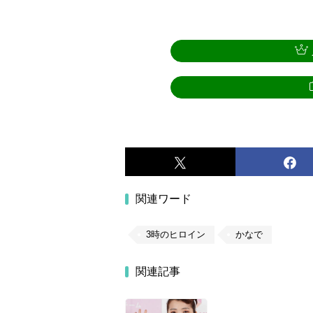
関連ワード
3時のヒロイン
かなで
関連記事