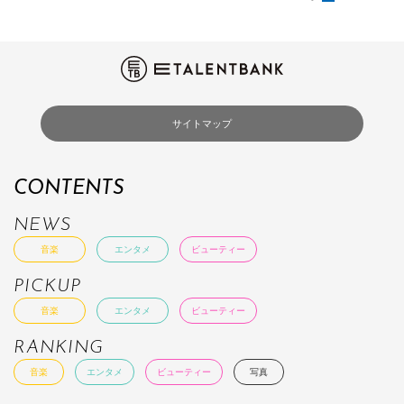
サイトマップ
CONTENTS
NEWS
音楽
エンタメ
ビューティー
PICKUP
音楽
エンタメ
ビューティー
RANKING
音楽
エンタメ
ビューティー
写真