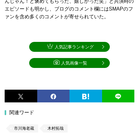
んじゃん！と褒めてもらった、嬉しかった笑」と共演時の
エピソードも明かし、ブログのコメント欄にはSMAPのフ
ァンを含め多くのコメントが寄せられていた。
人気記事ランキング
人気画像一覧
関連ワード
市川海老蔵
木村拓哉