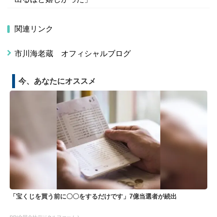
関連リンク
市川海老蔵 オフィシャルブログ
今、あなたにオススメ
「宝くじを買う前に〇〇をするだけです」7億当選者が続出