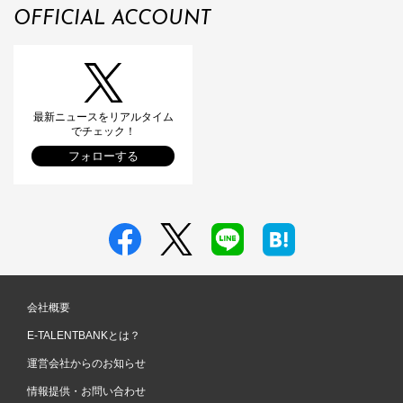
OFFICIAL ACCOUNT
最新ニュースをリアルタイム
でチェック！
フォローする
会社概要
E-TALENTBANKとは？
運営会社からのお知らせ
情報提供・お問い合わせ