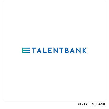
©E-TALENTBANK