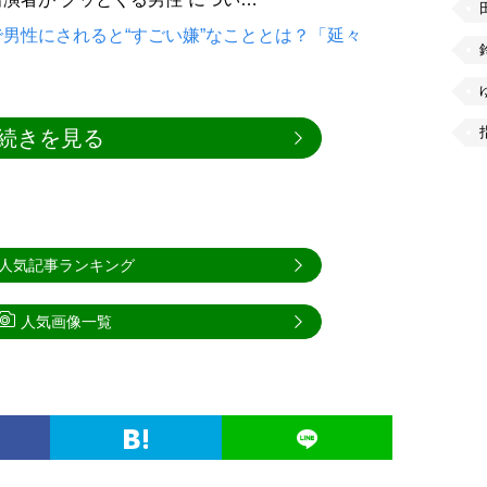
男性にされると“すごい嫌”なこととは？「延々
続きを見る
人気記事ランキング
人気画像一覧