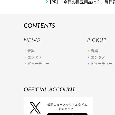
[PR]
「今日の目玉商品は？」毎日変
CONTENTS
NEWS
PICKUP
音楽
音楽
エンタメ
エンタメ
ビューティー
ビューティー
OFFICIAL ACCOUNT
最新ニュースをリアルタイム
でチェック！