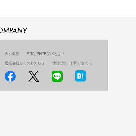
OMPANY
会社概要
E-TALENTBANKとは？
運営会社からのお知らせ
情報提供・お問い合わせ