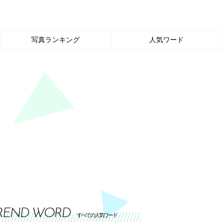
写真ランキング
人気ワード
REND WORD
すべての人気ワード