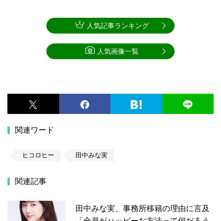
人気記事ランキング
人気画像一覧
関連ワード
ヒコロヒー
田中みな実
関連記事
田中みな実、事務所移籍の理由に言及
「全員がハッピーな方法って何だろう