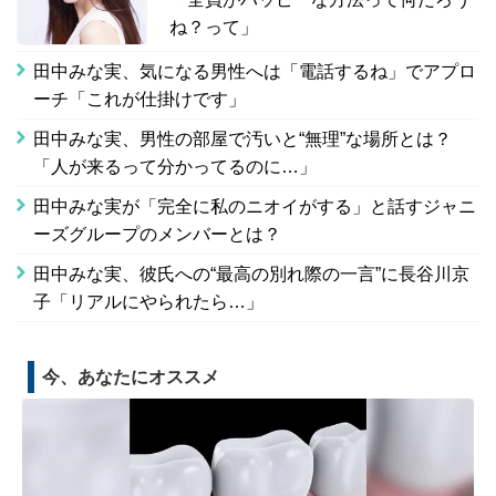
ね？って」
田中みな実、気になる男性へは「電話するね」でアプロ
ーチ「これが仕掛けです」
田中みな実、男性の部屋で汚いと“無理”な場所とは？
「人が来るって分かってるのに…」
田中みな実が「完全に私のニオイがする」と話すジャニ
ーズグループのメンバーとは？
田中みな実、彼氏への“最高の別れ際の一言”に長谷川京
子「リアルにやられたら…」
今、あなたにオススメ