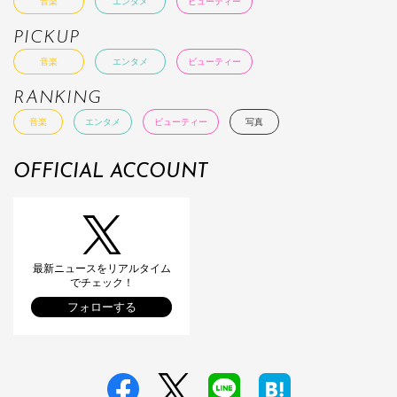
音楽
エンタメ
ビューティー
PICKUP
音楽
エンタメ
ビューティー
RANKING
音楽
エンタメ
ビューティー
写真
OFFICIAL ACCOUNT
最新ニュースをリアルタイム
でチェック！
フォローする