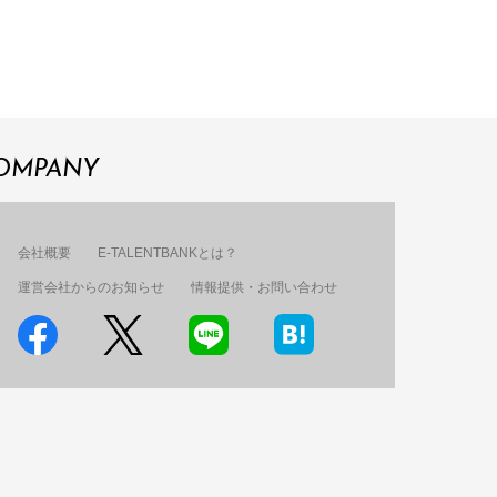
OMPANY
会社概要
E-TALENTBANKとは？
運営会社からのお知らせ
情報提供・お問い合わせ