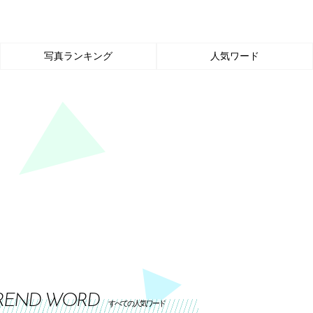
写真ランキング
人気ワード
REND WORD
すべての人気ワード