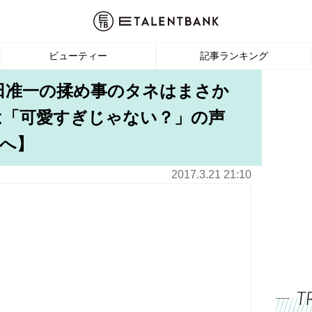
ビューティー
記事ランキング
岡田准一の揉め事のタネはまさか
は「可愛すぎじゃない？」の声
へ】
2017.3.21 21:10
T