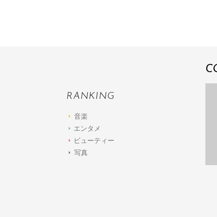
C
RANKING
音楽
エンタメ
ビューティー
写真