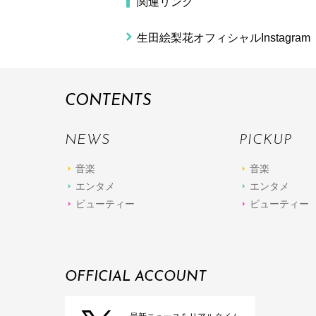
関連リンク
生田絵梨花オフィシャルInstagram
CONTENTS
NEWS
PICKUP
音楽
音楽
エンタメ
エンタメ
ビューティー
ビューティー
OFFICIAL ACCOUNT