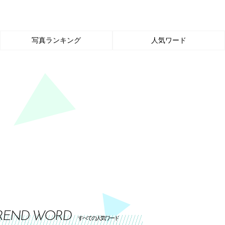
写真ランキング
人気ワード
REND WORD
すべての人気ワード