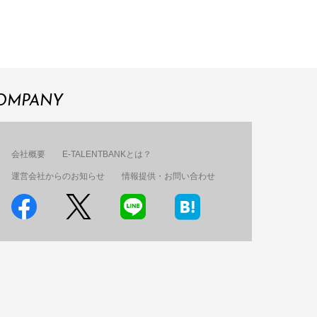
OMPANY
会社概要
E-TALENTBANKとは？
運営会社からのお知らせ
情報提供・お問い合わせ