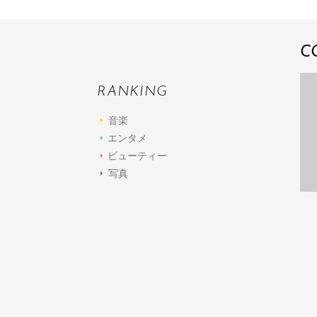
C
RANKING
音楽
エンタメ
ビューティー
写真