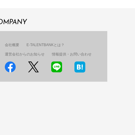
OMPANY
会社概要
E-TALENTBANKとは？
運営会社からのお知らせ
情報提供・お問い合わせ