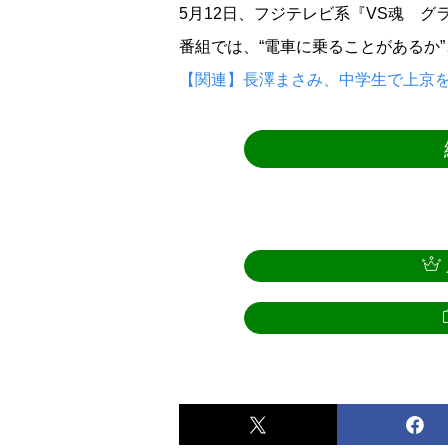
5月12日、フジテレビ系『VS魂 グ
番組では、“電車に乗ることがあるか
【関連】長澤まさみ、中学生で上京