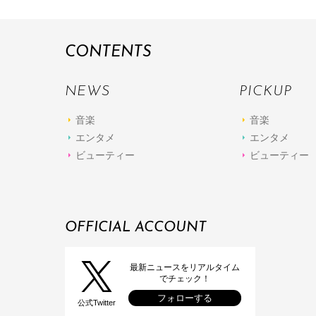
CONTENTS
NEWS
PICKUP
音楽
音楽
エンタメ
エンタメ
ビューティー
ビューティー
OFFICIAL ACCOUNT
最新ニュースをリアルタイム
でチェック！
フォローする
公式Twitter