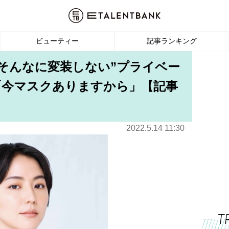
ビューティー
記事ランキング
“そんなに変装しない”プライベー
「今マスクありますから」【記事
2022.5.14 11:30
T