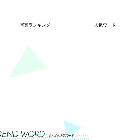
写真ランキング
人気ワード
REND WORD
すべての人気ワード