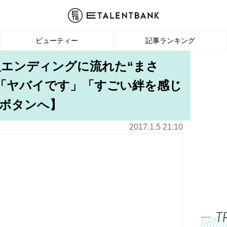
ビューティー
記事ランキング
組エンディングに流れた“まさ
「ヤバイです」「すごい絆を感じ
ボタンへ】
2017.1.5 21:10
T