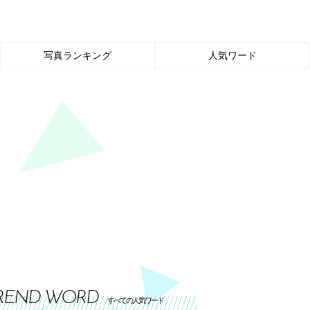
写真ランキング
人気ワード
REND WORD
すべての人気ワード