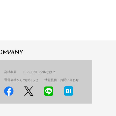
OMPANY
会社概要
E-TALENTBANKとは？
運営会社からのお知らせ
情報提供・お問い合わせ