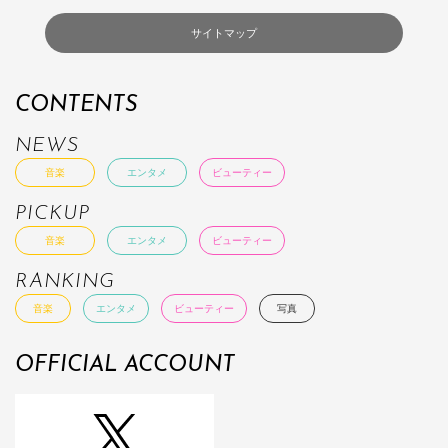
サイトマップ
CONTENTS
NEWS
音楽
エンタメ
ビューティー
PICKUP
音楽
エンタメ
ビューティー
RANKING
音楽
エンタメ
ビューティー
写真
OFFICIAL ACCOUNT