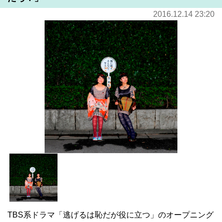
2016.12.14 23:20
TBS系ドラマ「逃げるは恥だが役に立つ」のオープニング