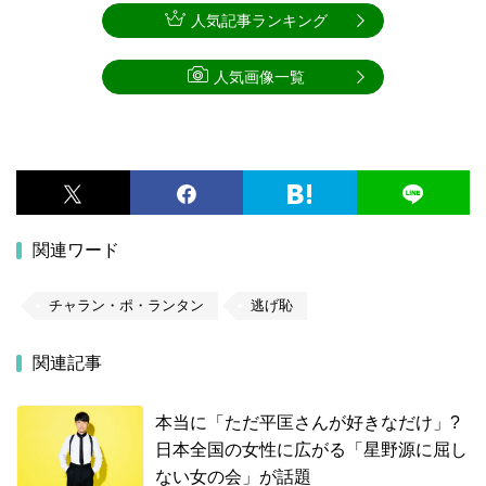
人気記事ランキング
人気画像一覧
関連ワード
チャラン・ポ・ランタン
逃げ恥
関連記事
本当に「ただ平匡さんが好きなだけ」?
日本全国の女性に広がる「星野源に屈し
ない女の会」が話題