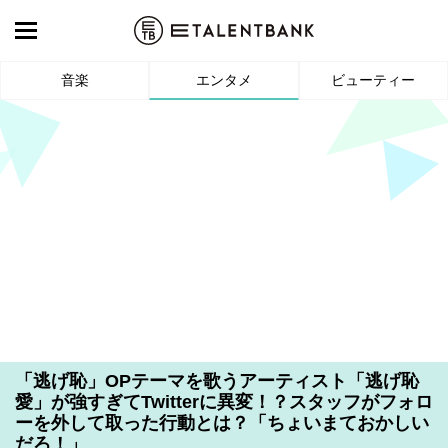
音楽
エンタメ
ビューティー
「逃げ恥」OPテーマを歌うアーティスト「逃げ恥
愛」が強すぎてTwitterに異変！？スタッフがフォロ
ーを外して取った行動とは？「ちょいまておかしい
だろ！」