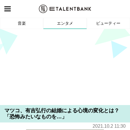
音楽
エンタメ
ビューティー
マツコ、有吉弘行の結婚による心境の変化とは？
「恐怖みたいなものを…」
2021.10.2 11:30