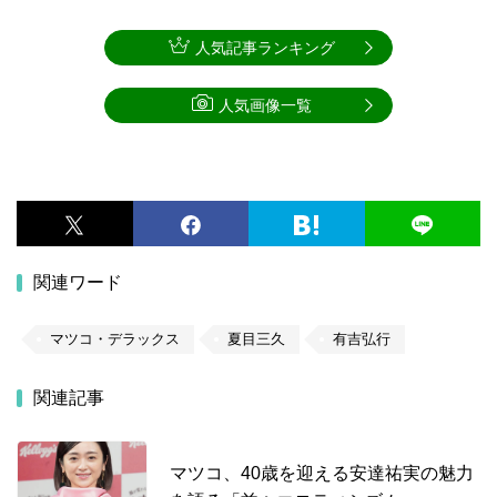
人気記事ランキング
人気画像一覧
関連ワード
マツコ・デラックス
夏目三久
有吉弘行
関連記事
マツコ、40歳を迎える安達祐実の魅力