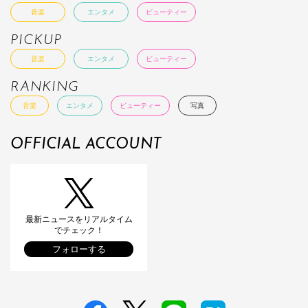
音楽
エンタメ
ビューティー
PICKUP
音楽
エンタメ
ビューティー
RANKING
音楽
エンタメ
ビューティー
写真
OFFICIAL ACCOUNT
最新ニュースをリアルタイム
でチェック！
フォローする