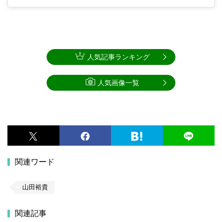
人気記事ランキング
人気画像一覧
関連ワード
山田裕貴
関連記事