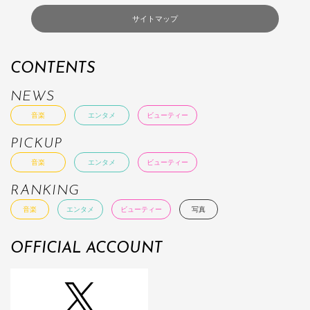
サイトマップ
CONTENTS
NEWS
音楽
エンタメ
ビューティー
PICKUP
音楽
エンタメ
ビューティー
RANKING
音楽
エンタメ
ビューティー
写真
OFFICIAL ACCOUNT