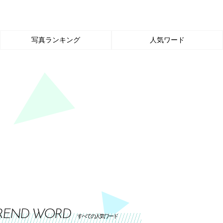
写真ランキング
人気ワード
REND WORD
すべての人気ワード