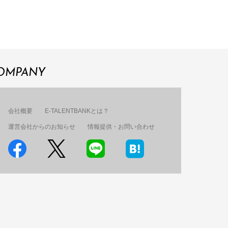
OMPANY
会社概要
E-TALENTBANKとは？
運営会社からのお知らせ
情報提供・お問い合わせ