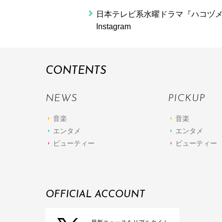
日本テレビ系水曜ドラマ『ハコヅメ
Instagram
CONTENTS
NEWS
PICKUP
音楽
音楽
エンタメ
エンタメ
ビューティー
ビューティー
OFFICIAL ACCOUNT