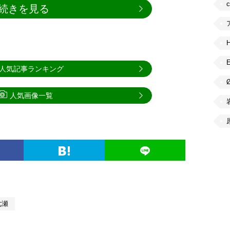
続きを見る
人気記事ランキング
人気画像一覧
七瀬