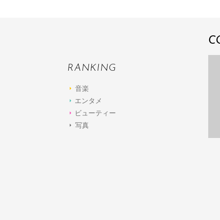
C
RANKING
音楽
エンタメ
ビューティー
写真