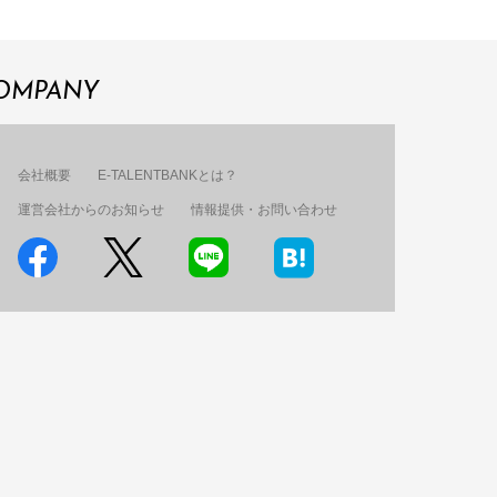
OMPANY
会社概要
E-TALENTBANKとは？
運営会社からのお知らせ
情報提供・お問い合わせ