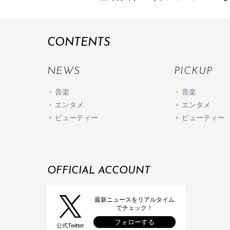
CONTENTS
NEWS
PICKUP
音楽
音楽
エンタメ
エンタメ
ビューティー
ビューティー
OFFICIAL ACCOUNT
最新ニュースをリアルタイム
でチェック！
フォローする
公式Twitter