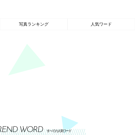
写真ランキング
人気ワード
REND WORD
すべての人気ワード