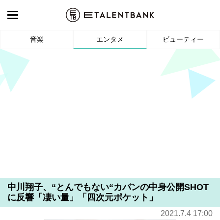
音楽
エンタメ
ビューティー
中川翔子、“とんでもない“カバンの中身公開SHOT
に反響「凄い量」「四次元ポケット」
2021.7.4 17:00