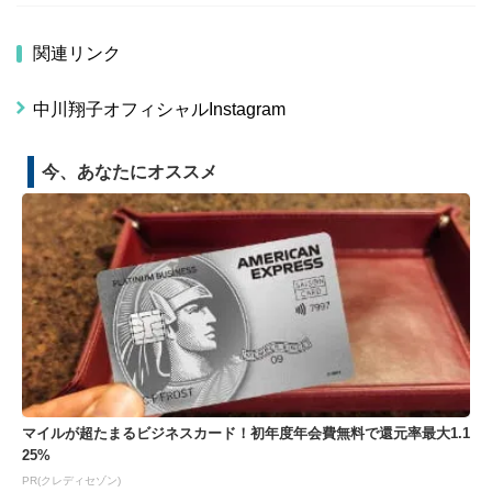
関連リンク
中川翔子オフィシャルInstagram
今、あなたにオススメ
マイルが超たまるビジネスカード！初年度年会費無料で還元率最大1.1
25%
PR(クレディセゾン)