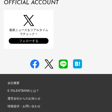
OFFICIAL ACCOUNT
最新ニュースをリアルタイム
でチェック！
フォローする
会社概要
E-TALENTBANKとは？
運営会社からのお知らせ
情報提供・お問い合わせ