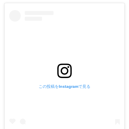
この投稿をInstagramで見る