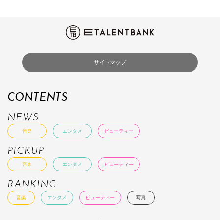
サイトマップ
CONTENTS
NEWS
音楽
エンタメ
ビューティー
PICKUP
音楽
エンタメ
ビューティー
RANKING
音楽
エンタメ
ビューティー
写真