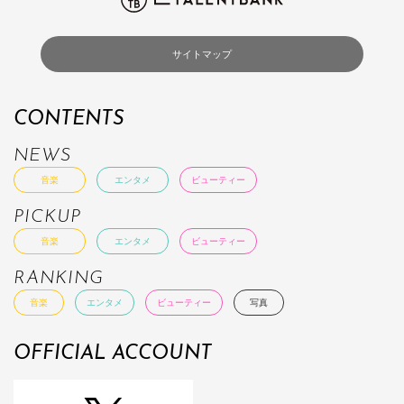
サイトマップ
CONTENTS
NEWS
音楽
エンタメ
ビューティー
PICKUP
音楽
エンタメ
ビューティー
RANKING
音楽
エンタメ
ビューティー
写真
OFFICIAL ACCOUNT