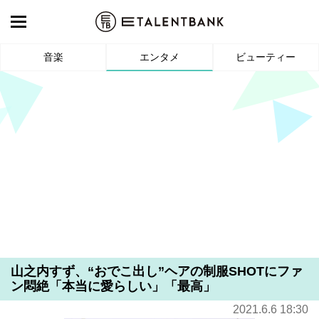
音楽
エンタメ
ビューティー
山之内すず、“おでこ出し”ヘアの制服SHOTにファ
ン悶絶「本当に愛らしい」「最高」
2021.6.6 18:30