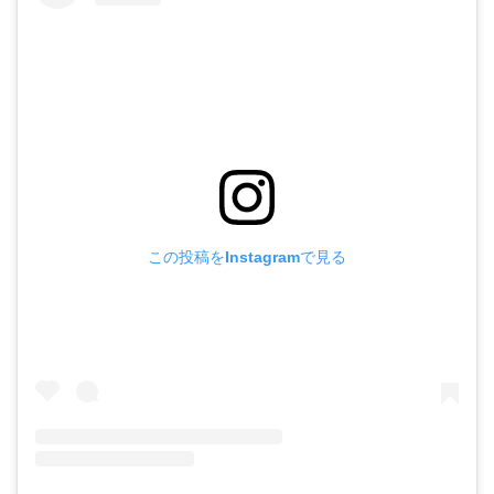
この投稿をInstagramで見る