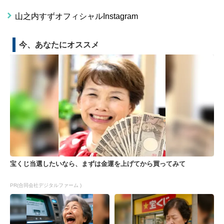
山之内すずオフィシャルInstagram
今、あなたにオススメ
宝くじ当選したいなら、まずは金運を上げてから買ってみて
PR(合同会社デジタルファーム )