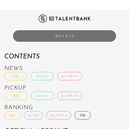
サイトマップ
CONTENTS
NEWS
音楽
エンタメ
ビューティー
PICKUP
音楽
エンタメ
ビューティー
RANKING
音楽
エンタメ
ビューティー
写真