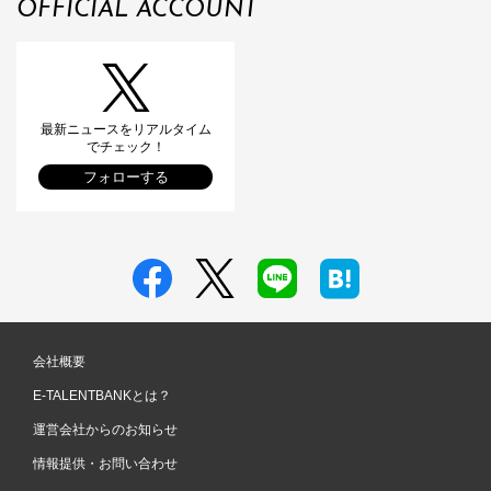
OFFICIAL ACCOUNT
最新ニュースをリアルタイム
でチェック！
フォローする
会社概要
E-TALENTBANKとは？
運営会社からのお知らせ
情報提供・お問い合わせ