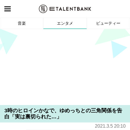
音楽
エンタメ
ビューティー
3時のヒロインかなで、ゆめっちとの三角関係を告
白「実は裏切られた…」
2021.3.5 20:10