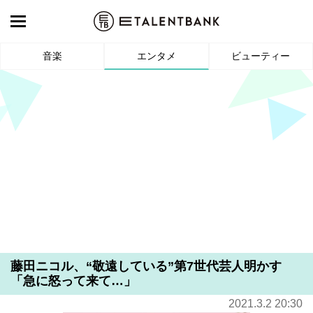
音楽
エンタメ
ビューティー
藤田ニコル、“敬遠している”第7世代芸人明かす
「急に怒って来て…」
2021.3.2 20:30