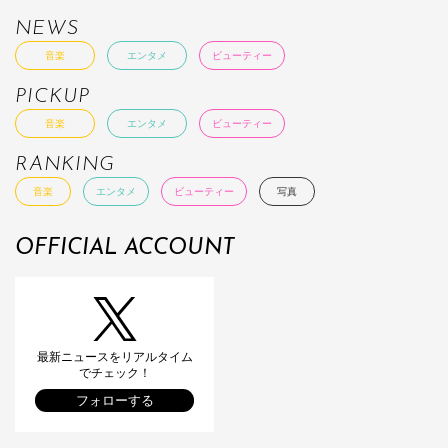
NEWS
音楽
エンタメ
ビューティー
PICKUP
音楽
エンタメ
ビューティー
RANKING
音楽
エンタメ
ビューティー
写真
OFFICIAL ACCOUNT
最新ニュースをリアルタイム
でチェック！
フォローする