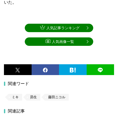
いた。
人気記事ランキング
人気画像一覧
関連ワード
ミキ
昴生
藤田ニコル
関連記事