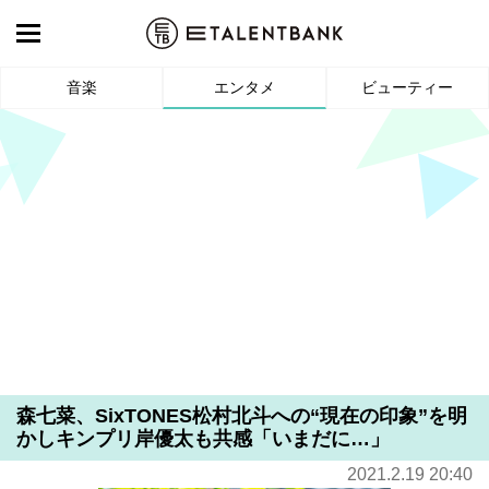
音楽
エンタメ
ビューティー
森七菜、SixTONES松村北斗への“現在の印象”を明
かしキンプリ岸優太も共感「いまだに…」
2021.2.19 20:40