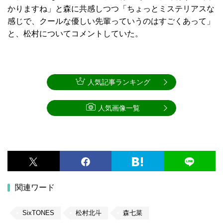
かりますね」と森に共感しつつ「ちょっとミステリアスな
感じで、クールな優しい先輩っていうのはすごくあって」
と、松村についてコメントしていた。
人気記事ランキング
人気画像一覧
関連ワード
SixTONES
松村北斗
森七菜