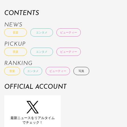
CONTENTS
NEWS
音楽
エンタメ
ビューティー
PICKUP
音楽
エンタメ
ビューティー
RANKING
音楽
エンタメ
ビューティー
写真
OFFICIAL ACCOUNT
最新ニュースをリアルタイム
でチェック！