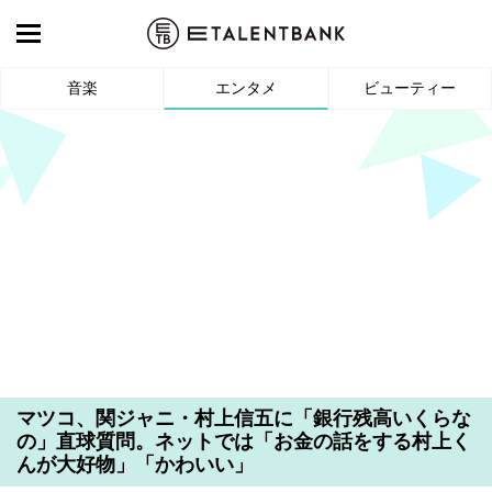
音楽
エンタメ
ビューティー
マツコ、関ジャニ・村上信五に「銀行残高いくらな
の」直球質問。ネットでは「お金の話をする村上く
んが大好物」「かわいい」