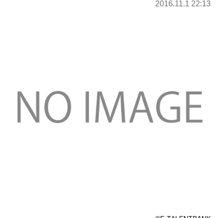
2016.11.1 22:13