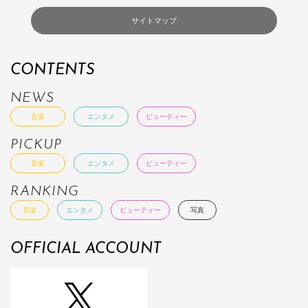
サイトマップ
CONTENTS
NEWS
音楽
エンタメ
ビューティー
PICKUP
音楽
エンタメ
ビューティー
RANKING
音楽
エンタメ
ビューティー
写真
OFFICIAL ACCOUNT