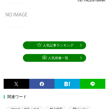
©E-TALENTBANK
人気記事ランキング
人気画像一覧
関連ワード