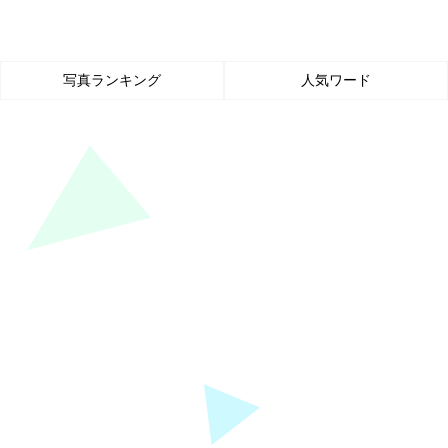
写真ランキング
人気ワード