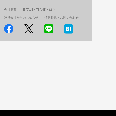
会社概要
E-TALENTBANKとは？
運営会社からのお知らせ
情報提供・お問い合わせ