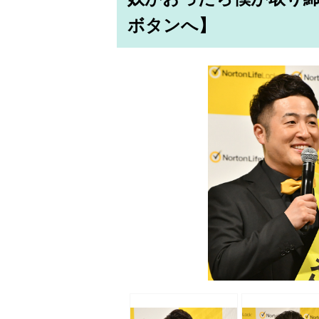
ボタンへ】