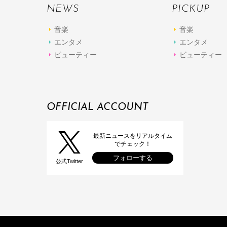
NEWS
PICKUP
音楽
音楽
エンタメ
エンタメ
ビューティー
ビューティー
OFFICIAL ACCOUNT
最新ニュースをリアルタイム
でチェック！
フォローする
公式Twitter