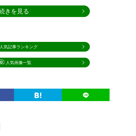
続きを見る
人気記事ランキング
人気画像一覧