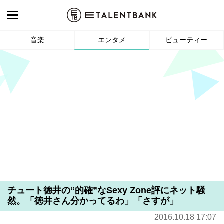
音楽
エンタメ
ビューティー
チュート徳井の“的確”なSexy Zone評にネット騒
然。「徳井さん分かってるわ」「さすが」
2016.10.18 17:07