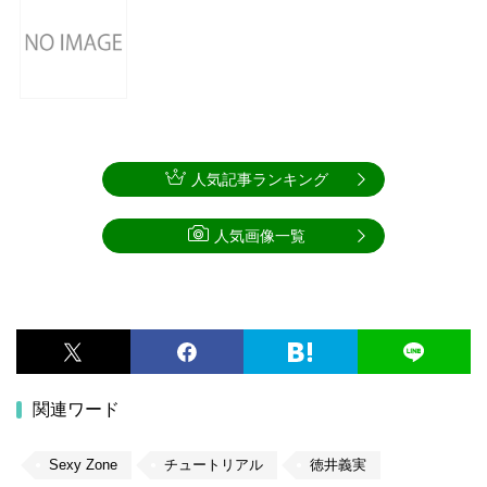
人気記事ランキング
人気画像一覧
関連ワード
Sexy Zone
チュートリアル
徳井義実