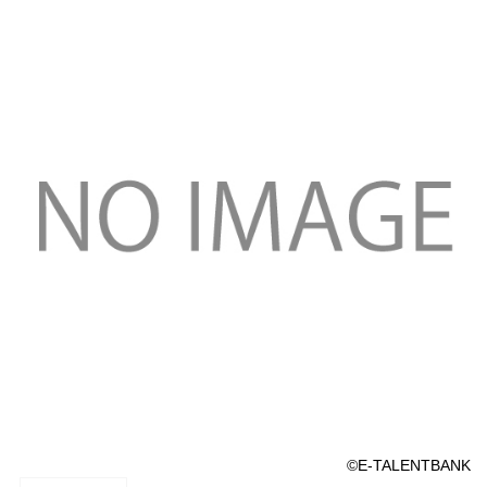
©E-TALENTBANK