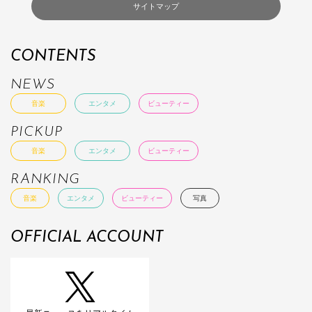
サイトマップ
CONTENTS
NEWS
音楽
エンタメ
ビューティー
PICKUP
音楽
エンタメ
ビューティー
RANKING
音楽
エンタメ
ビューティー
写真
OFFICIAL ACCOUNT