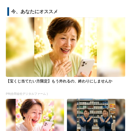
今、あなたにオススメ
【宝くじ当てたい方限定】もう外れるの、終わりにしませんか
PR(合同会社デジタルファーム )