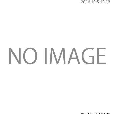
2016.10.5 19:13