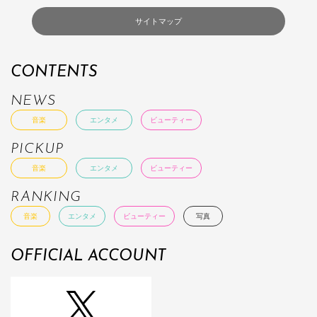
サイトマップ
CONTENTS
NEWS
音楽
エンタメ
ビューティー
PICKUP
音楽
エンタメ
ビューティー
RANKING
音楽
エンタメ
ビューティー
写真
OFFICIAL ACCOUNT