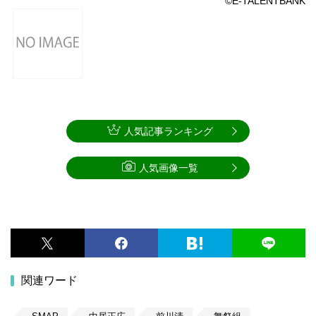
©E-TALENTBANK
人気記事ランキング
人気画像一覧
関連ワード