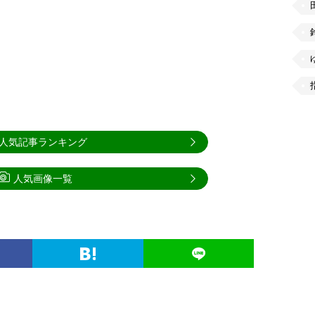
人気記事ランキング
人気画像一覧