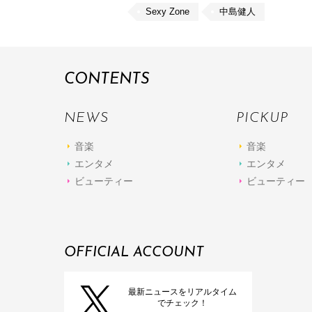
Sexy Zone
中島健人
CONTENTS
NEWS
PICKUP
音楽
音楽
エンタメ
エンタメ
ビューティー
ビューティー
OFFICIAL ACCOUNT
最新ニュースをリアルタイム
でチェック！