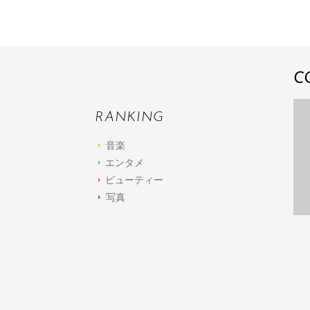
C
RANKING
音楽
エンタメ
ビューティー
写真