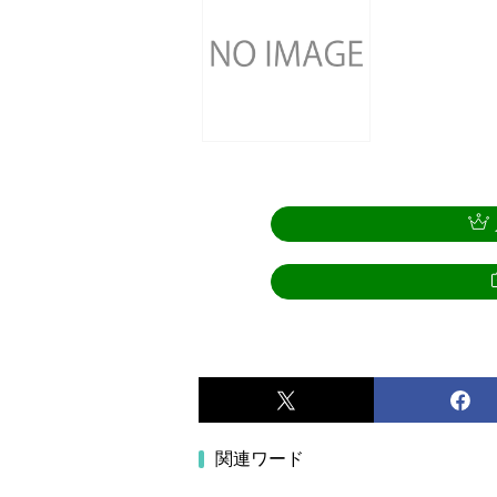
関連ワード