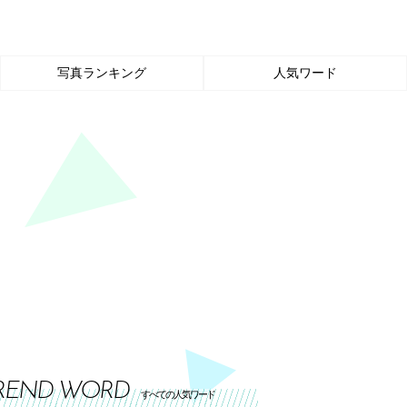
写真ランキング
人気ワード
REND WORD
すべての人気ワード