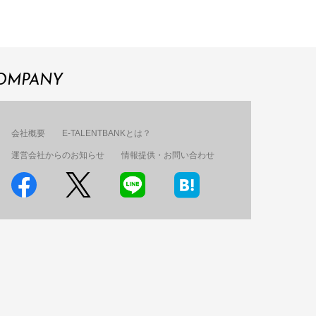
OMPANY
会社概要
E-TALENTBANKとは？
運営会社からのお知らせ
情報提供・お問い合わせ