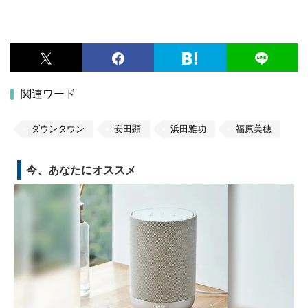
関連ワード
ダウンタウン
安田顕
浜田雅功
福原美穂
今、あなたにオススメ