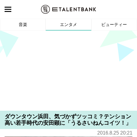
音楽
エンタメ
ビューティー
ダウンタウン浜田、気づかずツッコミ？テンション
高い若手時代の安田顕に「うるさいねんコイツ！」
2016.8.25 20:21