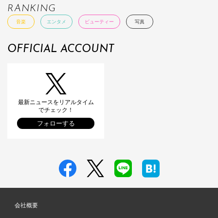
RANKING
音楽
エンタメ
ビューティー
写真
OFFICIAL ACCOUNT
最新ニュースをリアルタイム
でチェック！
フォローする
会社概要