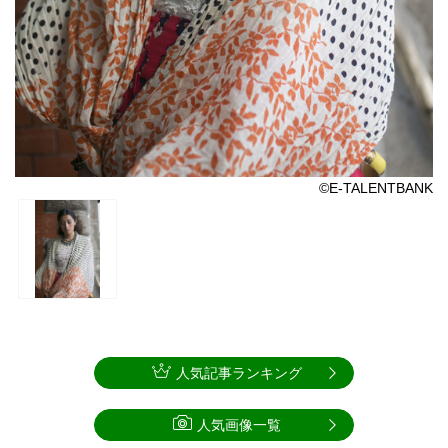
©E-TALENTBANK
人気記事ランキング
人気画像一覧