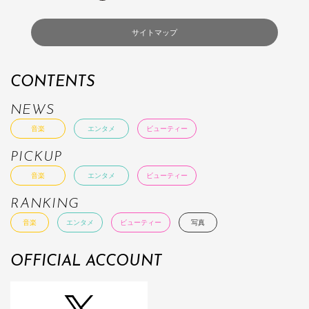
サイトマップ
CONTENTS
NEWS
音楽
エンタメ
ビューティー
PICKUP
音楽
エンタメ
ビューティー
RANKING
音楽
エンタメ
ビューティー
写真
OFFICIAL ACCOUNT