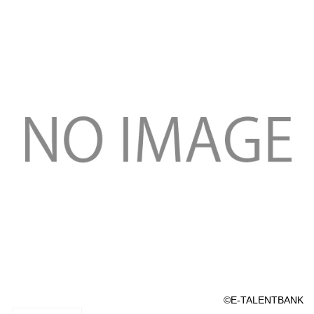
©E-TALENTBANK