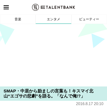
音楽
エンタメ
ビューティー
SMAP・中居から励ましの言葉も！キスマイ北
山“エゴサの悲劇”を語る。「なんで俺!?」
2016.8.17 20:10