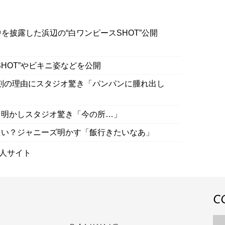
を披露した浜辺の“白ワンピースSHOT”公開
HOT”やビキニ姿などを公開
刻の理由にスタジオ驚き「パンパンに腫れ出し
を明かしスタジオ驚き「今の所…」
たい？ジャニーズ明かす「飯行きたいなあ」
人サイト
C