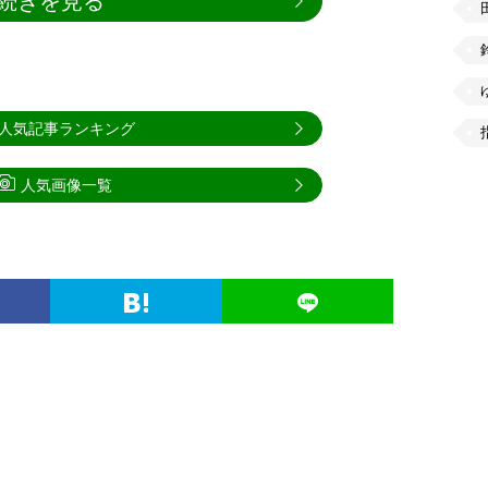
続きを見る
人気記事ランキング
人気画像一覧