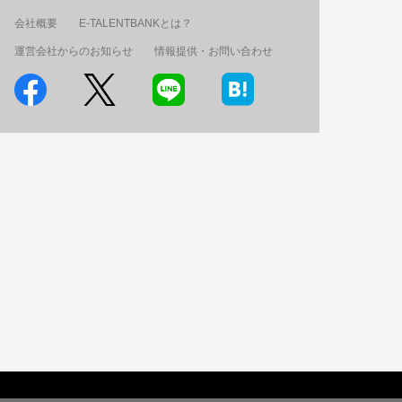
会社概要
E-TALENTBANKとは？
運営会社からのお知らせ
情報提供・お問い合わせ