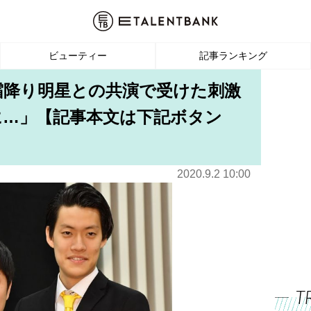
ビューティー
記事ランキング
霜降り明星との共演で受けた刺激
に…」【記事本文は下記ボタン
2020.9.2 10:00
T