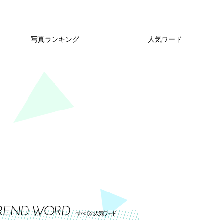
写真ランキング
人気ワード
REND WORD
すべての人気ワード