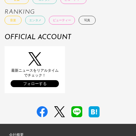
RANKING
音楽
エンタメ
ビューティー
写真
OFFICIAL ACCOUNT
最新ニュースをリアルタイム
でチェック！
フォローする
会社概要