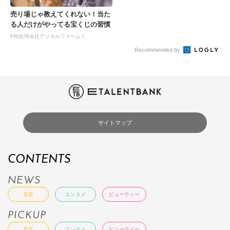
売り場じゃ教えてくれない！当た
る人だけがやってる宝くじの習慣
PR(合同会社デジタルファーム )
Recommended by
サイトマップ
CONTENTS
NEWS
音楽
エンタメ
ビューティー
PICKUP
音楽
エンタメ
ビューティー