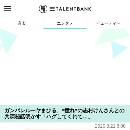
音楽
エンタメ
ビューティー
ガンバレルーヤまひる、“憧れ”の志村けんさんとの
共演秘話明かす「ハグしてくれて…」
2020.8.21 6:00