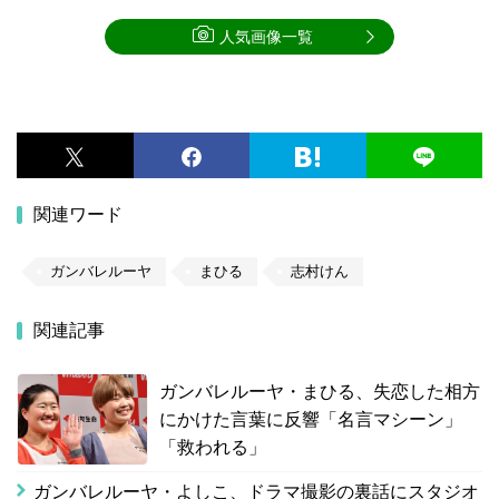
人気画像一覧
関連ワード
ガンバレルーヤ
まひる
志村けん
関連記事
ガンバレルーヤ・まひる、失恋した相方
にかけた言葉に反響「名言マシーン」
「救われる」
ガンバレルーヤ・よしこ、ドラマ撮影の裏話にスタジオ