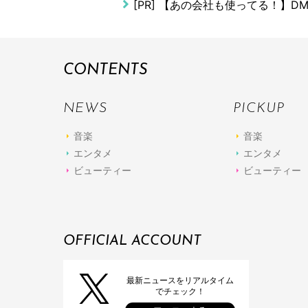
[PR]
【あの会社も使ってる！】D
CONTENTS
NEWS
PICKUP
音楽
音楽
エンタメ
エンタメ
ビューティー
ビューティー
OFFICIAL ACCOUNT
最新ニュースをリアルタイム
でチェック！