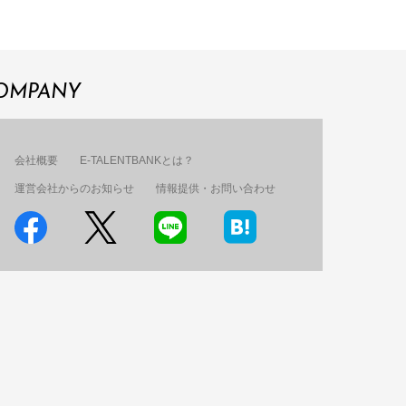
OMPANY
会社概要
E-TALENTBANKとは？
運営会社からのお知らせ
情報提供・お問い合わせ