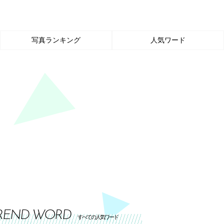
写真ランキング
人気ワード
REND WORD
すべての人気ワード