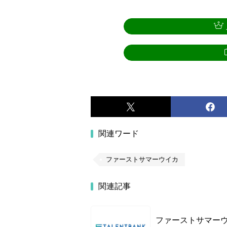
関連ワード
ファーストサマーウイカ
関連記事
ファーストサマーウ