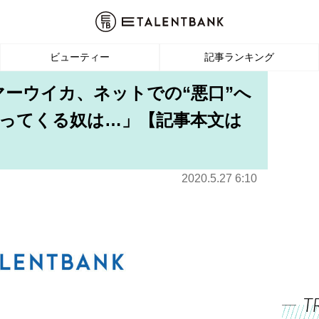
ビューティー
記事ランキング
マーウイカ、ネットでの“悪口”へ
ってくる奴は…」【記事本文は
2020.5.27 6:10
T