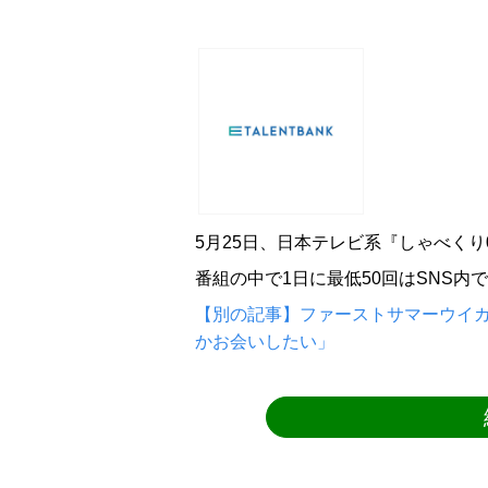
5月25日、日本テレビ系『しゃべくり
番組の中で1日に最低50回はSNS
【別の記事】ファーストサマーウイ
かお会いしたい」