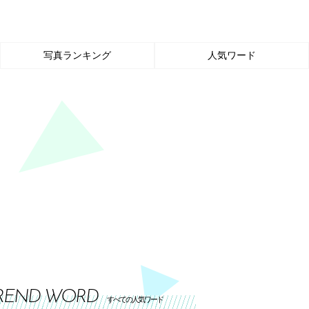
写真ランキング
人気ワード
REND WORD
すべての人気ワード