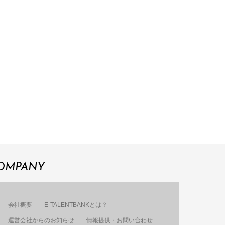
OMPANY
会社概要
E-TALENTBANKとは？
運営会社からのお知らせ
情報提供・お問い合わせ