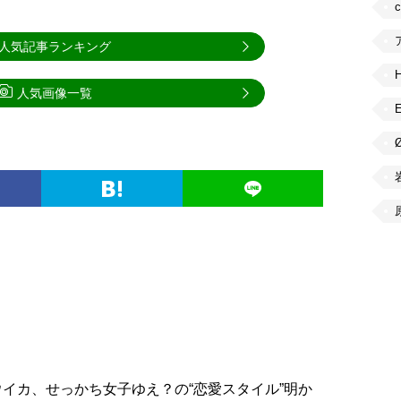
人気記事ランキング
人気画像一覧
イカ、せっかち女子ゆえ？の“恋愛スタイル”明か