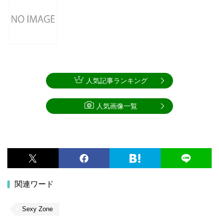
人気記事ランキング
人気画像一覧
関連ワード
Sexy Zone