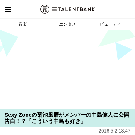
音楽
エンタメ
ビューティー
Sexy Zoneの菊池風磨がメンバーの中島健人に公開
告白！？「こういう中島も好き」
2016.5.2 18:47