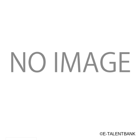
©E-TALENTBANK