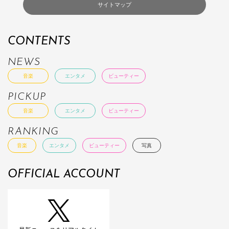
サイトマップ
CONTENTS
NEWS
音楽
エンタメ
ビューティー
PICKUP
音楽
エンタメ
ビューティー
RANKING
音楽
エンタメ
ビューティー
写真
OFFICIAL ACCOUNT