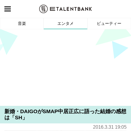
音楽
エンタメ
ビューティー
新婚・DAIGOがSMAP中居正広に語った結婚の感想
は「SH」
2016.3.31 19:05