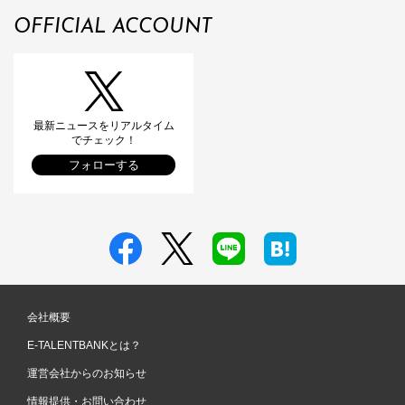
OFFICIAL ACCOUNT
最新ニュースをリアルタイム
でチェック！
フォローする
会社概要
E-TALENTBANKとは？
運営会社からのお知らせ
情報提供・お問い合わせ