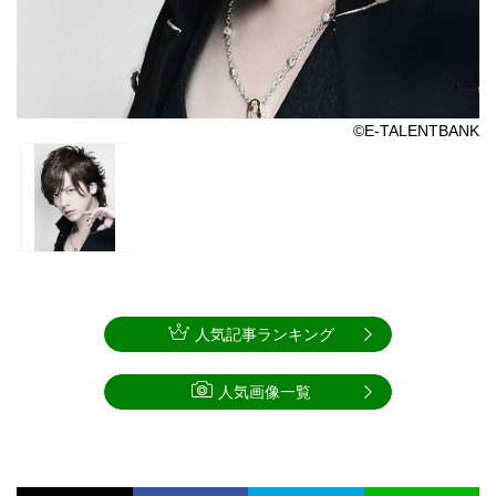
©E-TALENTBANK
人気記事ランキング
人気画像一覧