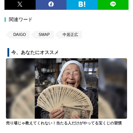
関連ワード
DAIGO
SMAP
中居正広
今、あなたにオススメ
売り場じゃ教えてくれない！当たる人だけがやってる宝くじの習慣