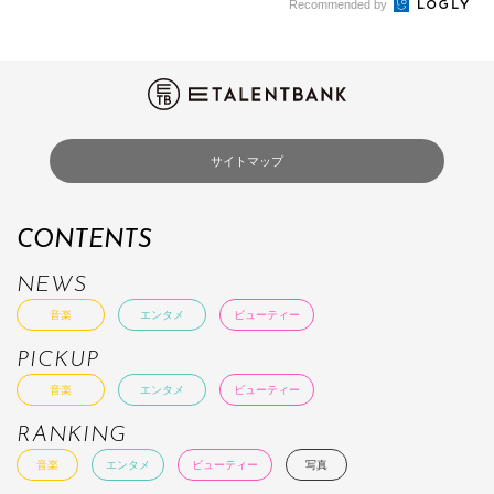
Recommended by
サイトマップ
CONTENTS
NEWS
音楽
エンタメ
ビューティー
PICKUP
音楽
エンタメ
ビューティー
RANKING
音楽
エンタメ
ビューティー
写真