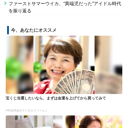
ファーストサマーウイカ、“異端児だった”アイドル時代
を振り返る
今、あなたにオススメ
宝くじ当選したいなら、まずは金運を上げてから買ってみて
PR(合同会社デジタルファーム )