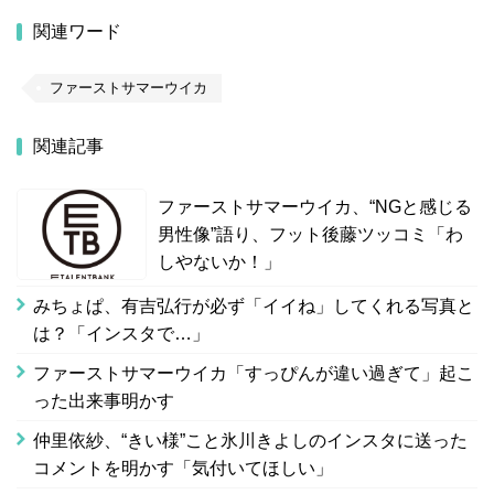
関連ワード
ファーストサマーウイカ
関連記事
ファーストサマーウイカ、“NGと感じる
男性像”語り、フット後藤ツッコミ「わ
しやないか！」
みちょぱ、有吉弘行が必ず「イイね」してくれる写真と
は？「インスタで…」
ファーストサマーウイカ「すっぴんが違い過ぎて」起こ
った出来事明かす
仲里依紗、“きい様”こと氷川きよしのインスタに送った
コメントを明かす「気付いてほしい」