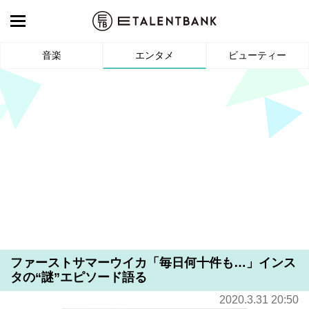
音楽
エンタメ
ビューティー
ファーストサマーウイカ「毎日何十件も…」インス
タの“謎”エピソード語る
2020.3.31 20:50