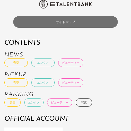
サイトマップ
CONTENTS
NEWS
音楽
エンタメ
ビューティー
PICKUP
音楽
エンタメ
ビューティー
RANKING
音楽
エンタメ
ビューティー
写真
OFFICIAL ACCOUNT