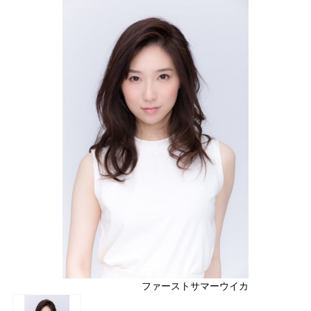
ファーストサマーウイカ