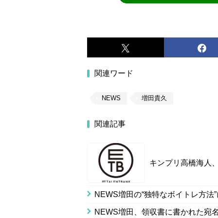
関連ワード
NEWS
増田貴久
関連記事
キンプリ高橋海人、
NEWS増田の“独特なボイトレ方
NEWS増田、領収書に書かれた宛