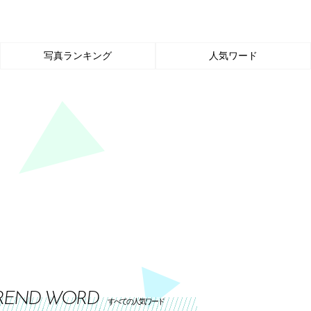
写真ランキング
人気ワード
REND WORD
すべての人気ワード