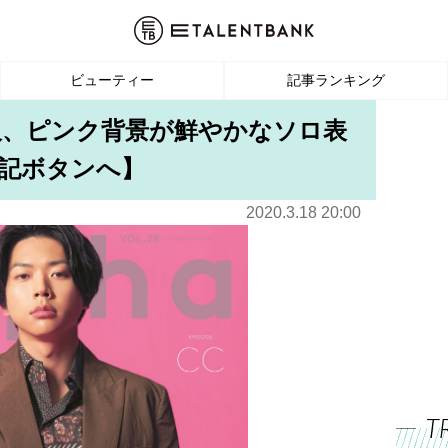
ビューティー
記事ランキング
貴久、ピンク背景が鮮やかなソロ表
記ボタンへ】
2020.3.18 20:00
T