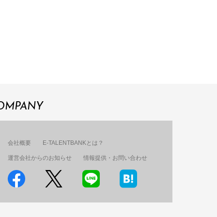
OMPANY
会社概要
E-TALENTBANKとは？
運営会社からのお知らせ
情報提供・お問い合わせ