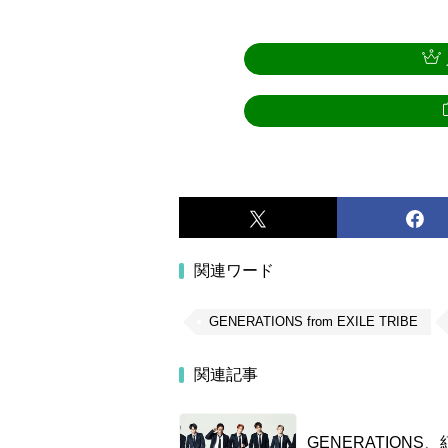
関連ワード
GENERATIONS from EXILE TRIBE
関連記事
GENERATION