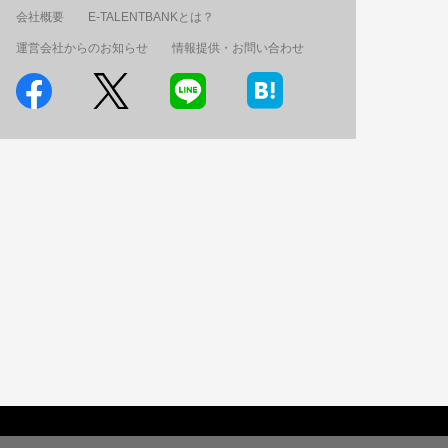
会社概要
E-TALENTBANKとは？
運営会社からのお知らせ
情報提供・お問い合わせ