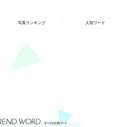
写真ランキング
人気ワード
REND WORD
すべての人気ワード