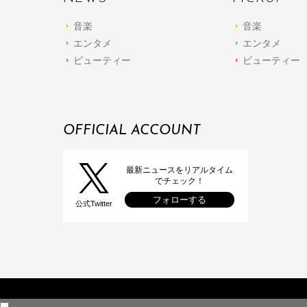
音楽
音楽
エンタメ
エンタメ
ビューティー
ビューティー
OFFICIAL ACCOUNT
最新ニュースをリアルタイム
でチェック！
フォローする
公式Twitter