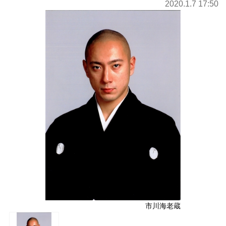
2020.1.7 17:50
市川海老蔵