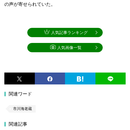
の声が寄せられていた。
人気記事ランキング
人気画像一覧
関連ワード
市川海老蔵
関連記事