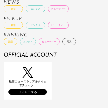
NEWS
音楽
エンタメ
ビューティー
PICKUP
音楽
エンタメ
ビューティー
RANKING
音楽
エンタメ
ビューティー
写真
OFFICIAL ACCOUNT
最新ニュースをリアルタイム
でチェック！
フォローする