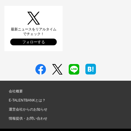
最新ニュースをリアルタイム
でチェック！
フォローする
会社概要
E-TALENTBANKとは？
運営会社からのお知らせ
情報提供・お問い合わせ