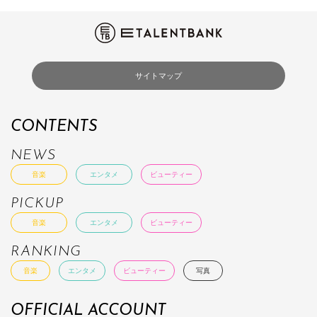
サイトマップ
CONTENTS
NEWS
音楽
エンタメ
ビューティー
PICKUP
音楽
エンタメ
ビューティー
RANKING
音楽
エンタメ
ビューティー
写真
OFFICIAL ACCOUNT