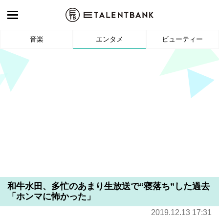
音楽
エンタメ
ビューティー
和牛水田、多忙のあまり生放送で“寝落ち”した過去
「ホンマに怖かった」
2019.12.13 17:31