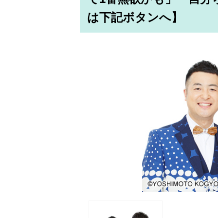
は下記ボタンへ】