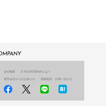
OMPANY
会社概要
E-TALENTBANKとは？
運営会社からのお知らせ
情報提供・お問い合わせ