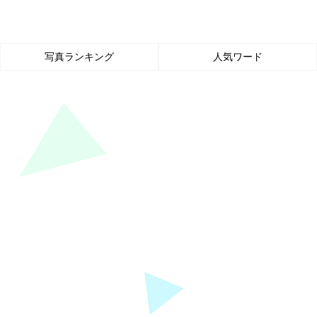
写真ランキング
人気ワード