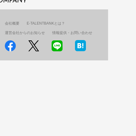
OMPANY
会社概要
E-TALENTBANKとは？
運営会社からのお知らせ
情報提供・お問い合わせ