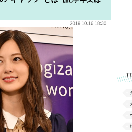
2019.10.16 18:30
T