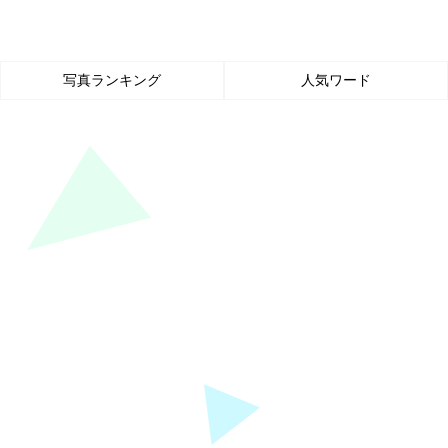
写真ランキング
人気ワード