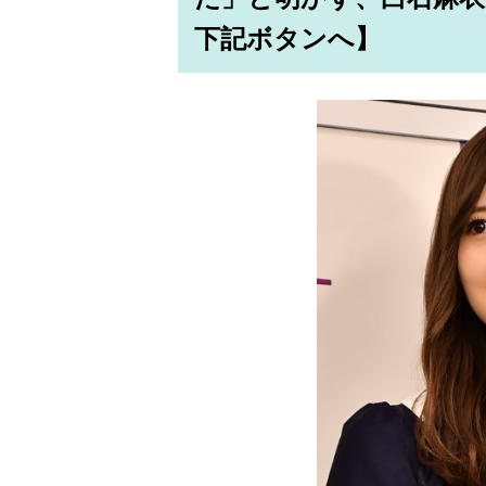
下記ボタンへ】