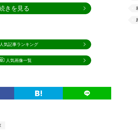
続きを見る
人気記事ランキング
人気画像一覧
衣