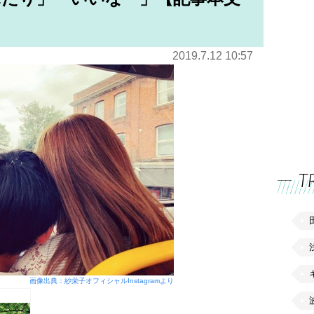
2019.7.12 10:57
T
画像出典：紗栄子オフィシャルInstagramより