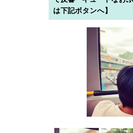
は下記ボタンへ】