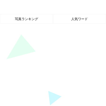
写真ランキング
人気ワード