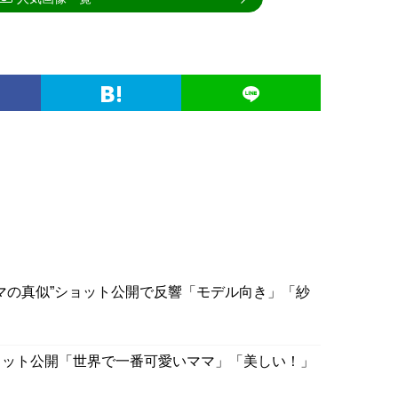
マの真似”ショット公開で反響「モデル向き」「紗
ョット公開「世界で一番可愛いママ」「美しい！」