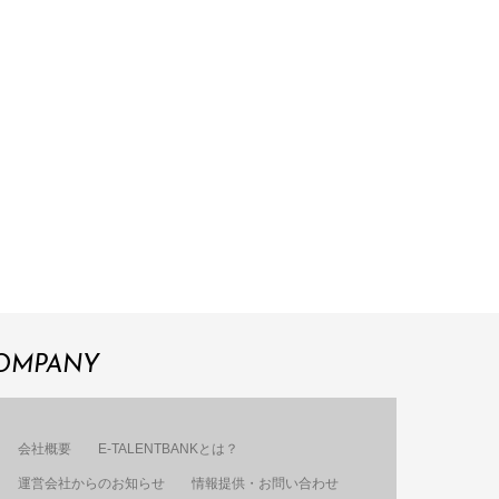
OMPANY
会社概要
E-TALENTBANKとは？
運営会社からのお知らせ
情報提供・お問い合わせ