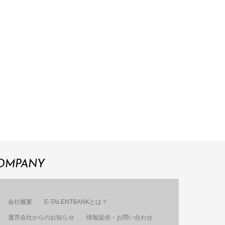
OMPANY
会社概要
E-TALENTBANKとは？
運営会社からのお知らせ
情報提供・お問い合わせ