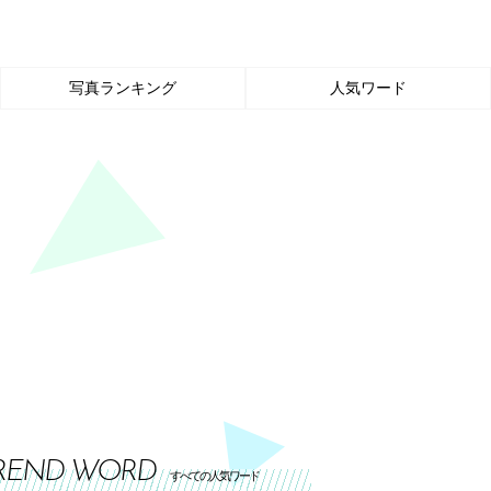
写真ランキング
人気ワード
REND WORD
すべての人気ワード