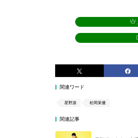
関連ワード
星野源
松岡茉優
関連記事