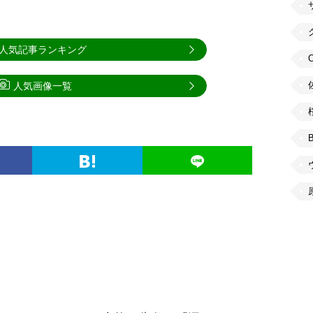
人気記事ランキング
人気画像一覧