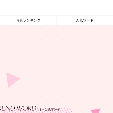
写真ランキング
人気ワード
REND WORD
すべての人気ワード