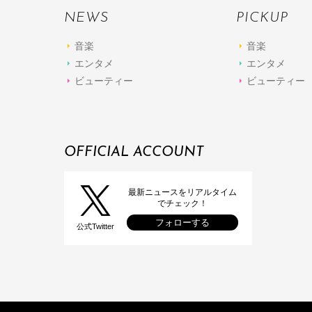
NEWS
PICKUP
音楽
音楽
エンタメ
エンタメ
ビューティー
ビューティー
OFFICIAL ACCOUNT
最新ニュースをリアルタイム
でチェック！
フォローする
公式Twitter