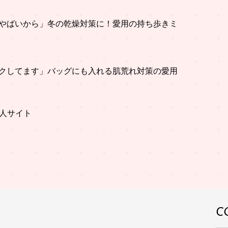
やばいから」冬の乾燥対策に！愛用の持ち歩きミ
クしてます」バッグにも入れる肌荒れ対策の愛用
人サイト
C