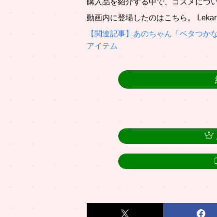
購入品を紹介する中で、コスメにつ
動画内に登場したのはこちら。 Leka
【関連記事】あのちゃん「ベタつか
アイテム