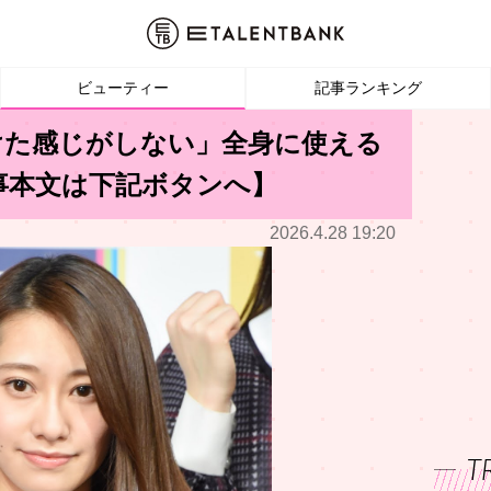
ビューティー
記事ランキング
けた感じがしない」全身に使える
事本文は下記ボタンへ】
2026.4.28 19:20
T