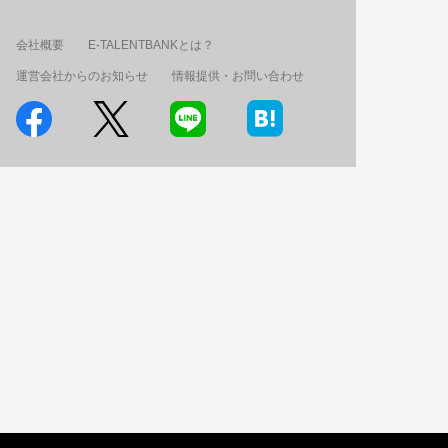
会社概要
E-TALENTBANKとは？
運営会社からのお知らせ
情報提供・お問い合わせ