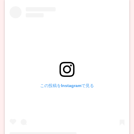
この投稿をInstagramで見る