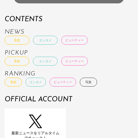
CONTENTS
NEWS
音楽
エンタメ
ビューティー
PICKUP
音楽
エンタメ
ビューティー
RANKING
音楽
エンタメ
ビューティー
写真
OFFICIAL ACCOUNT
最新ニュースをリアルタイム
でチェック！