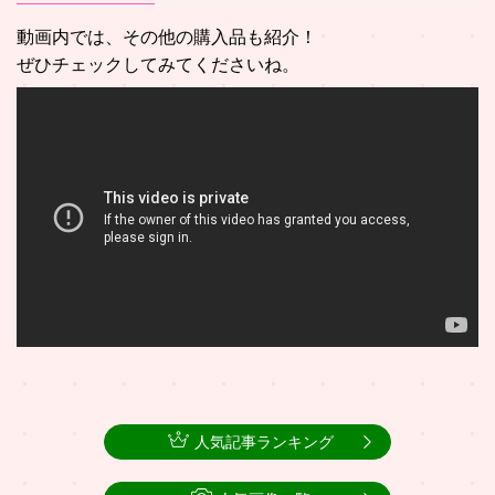
動画内では、その他の購入品も紹介！
ぜひチェックしてみてくださいね。
人気記事ランキング