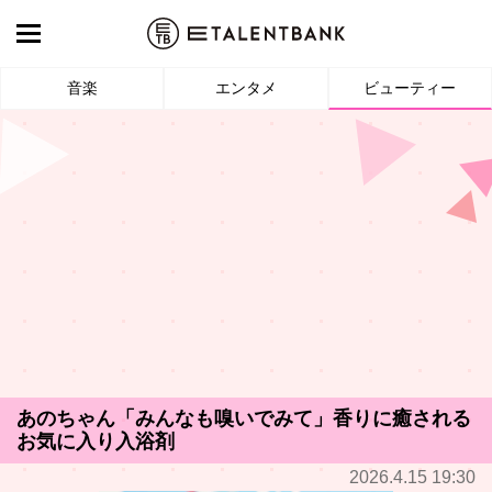
音楽
エンタメ
ビューティー
あのちゃん「みんなも嗅いでみて」香りに癒される
お気に入り入浴剤
2026.4.15 19:30