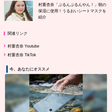
村重杏奈「ぷるんぷるんやん！」朝の
保湿に使用！うるおいシートマスクを
紹介
関連リンク
村重杏奈 Youtube
村重杏奈 TikTok
今、あなたにオススメ