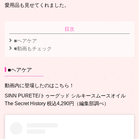
愛用品も見せてくれました。
目次
■ヘアケア
■動画もチェック
■ヘアケア
動画内に登場したのはこちら！
SINN PURETE/トゥーグッド シルキースムースオイル
The Secret History 税込4,290円（編集部調べ）