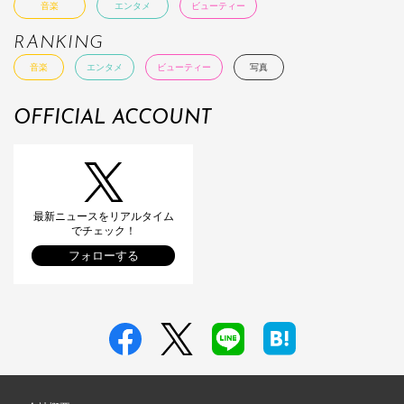
音楽
エンタメ
ビューティー
RANKING
音楽
エンタメ
ビューティー
写真
OFFICIAL ACCOUNT
最新ニュースをリアルタイム
でチェック！
フォローする