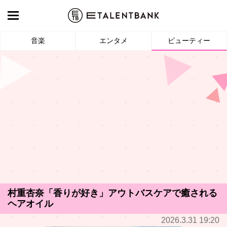
音楽
エンタメ
ビューティー
村重杏奈「香りが好き」アウトバスケアで癒される
ヘアオイル
2026.3.31 19:20