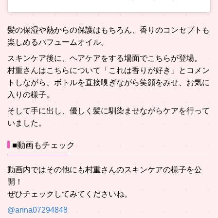
髪の保湿や熱からの保護はもちろん、香りのコンセプトも
楽しめるパフュームオイル。
スキンケア後に、ヘアケアをする場面でこちらが登場。
村重さんはこちらについて「これは香りが好き」とコメン
トしながら、ボトルを直接嗅ぎながら笑顔をみせ、お気に
入りの様子。
そして手に出し、優しく髪に馴染ませながらケアを行って
いました。
■動画もチェック
動画内ではその他にも村重さんのスキンケアの様子を公
開！
ぜひチェックしてみてくださいね。
@anna07294848