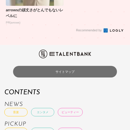
arrowsの頑丈さがとんでもないレ
ベルに
PR(arrows)
Recommended by
サイトマップ
CONTENTS
NEWS
音楽
エンタメ
ビューティー
PICKUP