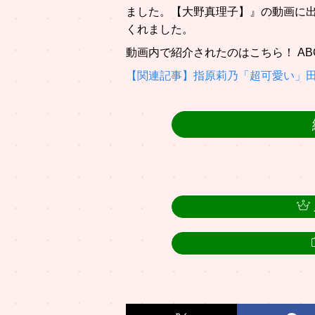
ました。【大野真理子】』の動画に
くれました。
動画内で紹介されたのはこちら！ ABO
【関連記事】指原莉乃「超可愛い」