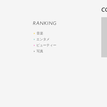
C
RANKING
音楽
エンタメ
ビューティー
写真