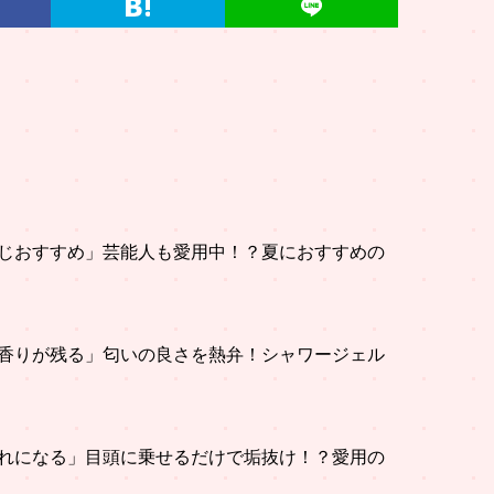
じおすすめ」芸能人も愛用中！？夏におすすめの
香りが残る」匂いの良さを熱弁！シャワージェル
れになる」目頭に乗せるだけで垢抜け！？愛用の