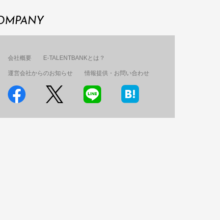
OMPANY
会社概要
E-TALENTBANKとは？
運営会社からのお知らせ
情報提供・お問い合わせ