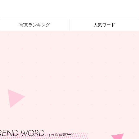
写真ランキング
人気ワード
REND WORD
すべての人気ワード