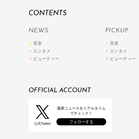
CONTENTS
NEWS
PICKUP
音楽
音楽
エンタメ
エンタメ
ビューティー
ビューティー
OFFICIAL ACCOUNT
最新ニュースをリアルタイム
でチェック！
フォローする
公式Twitter