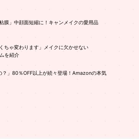
粘膜」中顔面短縮に！キャンメイクの愛用品
くちゃ変わります」メイクに欠かせない
テムを紹介
」80％OFF以上が続々登場！Amazonの本気