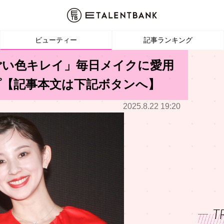
ビューティー
記事ランキング
ごい色キレイ」毎日メイクに愛用
プ【記事本文は下記ボタンへ】
2025.8.22 19:20
T