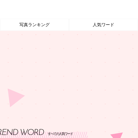
写真ランキング
人気ワード
REND WORD
すべての人気ワード