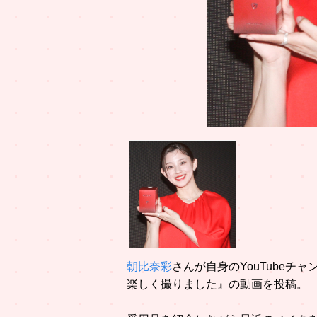
朝比奈彩
さんが自身のYouTube
楽しく撮りました』の動画を投稿。