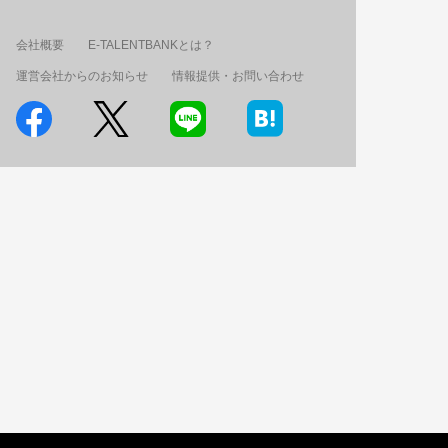
会社概要
E-TALENTBANKとは？
運営会社からのお知らせ
情報提供・お問い合わせ