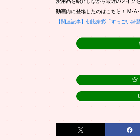
愛用品を紹介しながら最近のメイク
動画内に登場したのはこちら！ M･A･
【関連記事】朝比奈彩「すっごい綺