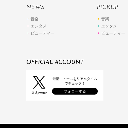
NEWS
PICKUP
音楽
音楽
エンタメ
エンタメ
ビューティー
ビューティー
OFFICIAL ACCOUNT
最新ニュースをリアルタイム
でチェック！
フォローする
公式Twitter