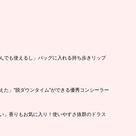
んでも使えるし」バッグに入れる持ち歩きリップ
えた」“脱ダウンタイム”ができる優秀コンシーラー
い」香りもお気に入り！使いやすさ抜群のドラス