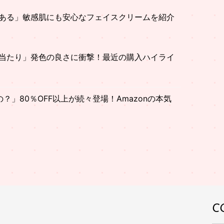
ある」敏感肌にも安心なフェイスクリームを紹介
当たり」発色の良さに衝撃！最近の購入ハイライ
」80％OFF以上が続々登場！Amazonの本気
C