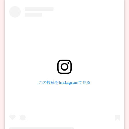
この投稿をInstagramで見る