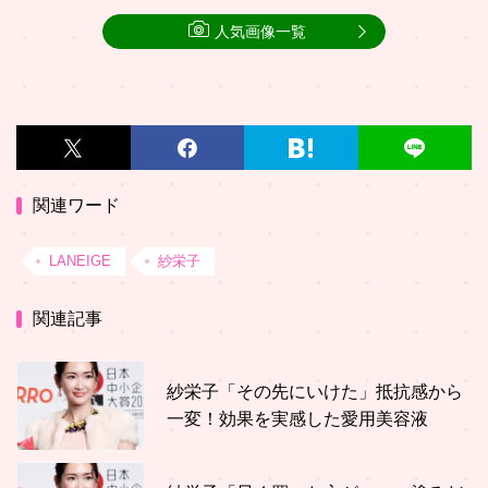
人気画像一覧
関連ワード
LANEIGE
紗栄子
関連記事
紗栄子「その先にいけた」抵抗感から
一変！効果を実感した愛用美容液