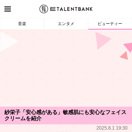
音楽
エンタメ
ビューティー
紗栄子「安心感がある」敏感肌にも安心なフェイス
クリームを紹介
2025.8.1 19:30