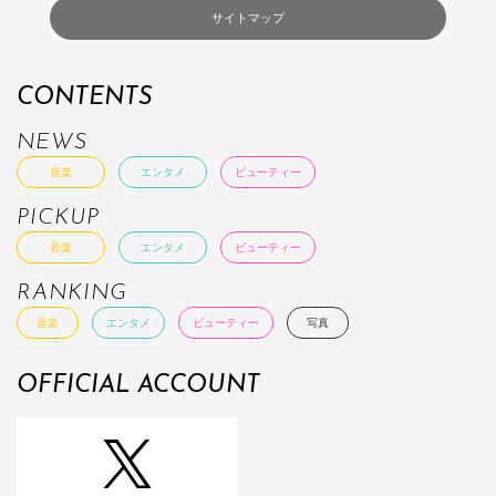
サイトマップ
CONTENTS
NEWS
音楽
エンタメ
ビューティー
PICKUP
音楽
エンタメ
ビューティー
RANKING
音楽
エンタメ
ビューティー
写真
OFFICIAL ACCOUNT