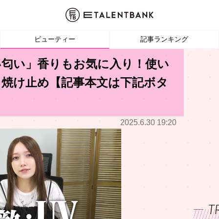
ビューティー
記事ランキング
い匂い」香りもお気に入り！使い
日焼け止め【記事本文は下記ボタ
2025.6.30 19:20
T