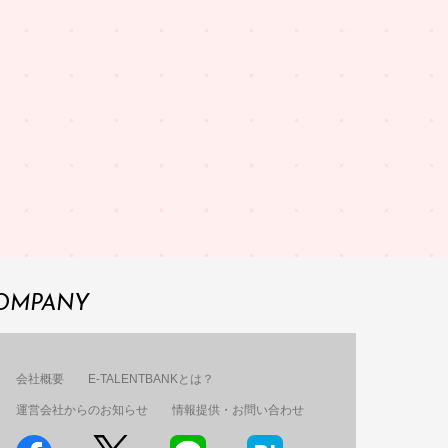
OMPANY
会社概要
E-TALENTBANKとは？
運営会社からのお知らせ
情報提供・お問い合わせ