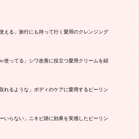
使える」旅行にも持って行く愛用のクレンジング
ゃ使ってる」シワ改善に役立つ愛用クリームを紹
取れるような」ボディのケアに愛用するピーリン
ーいらない」ニキビ跡に効果を実感したピーリン