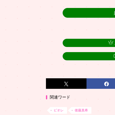
関連ワード
ビオレ
後藤真希