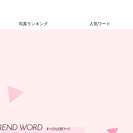
写真ランキング
人気ワード
REND WORD
すべての人気ワード