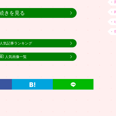
続きを見る
人気記事ランキング
人気画像一覧