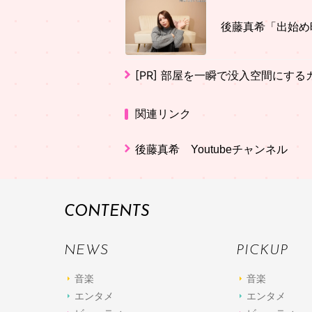
後藤真希「出始め
[PR]
部屋を一瞬で没入空間にする
関連リンク
後藤真希 Youtubeチャンネル
CONTENTS
NEWS
PICKUP
音楽
音楽
エンタメ
エンタメ