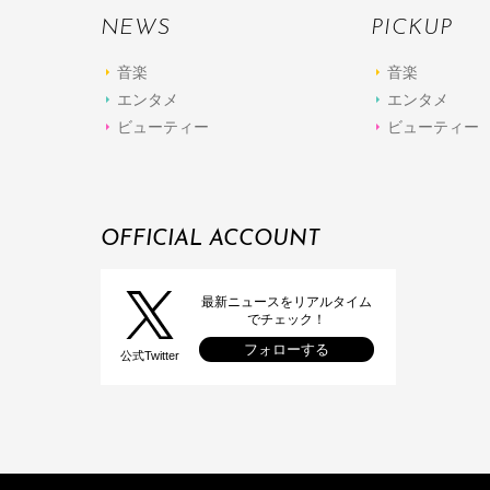
NEWS
PICKUP
音楽
音楽
エンタメ
エンタメ
ビューティー
ビューティー
OFFICIAL ACCOUNT
最新ニュースをリアルタイム
でチェック！
フォローする
公式Twitter