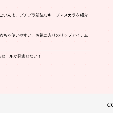
ごいんよ」プチプラ最強なキープマスカラを紹介
めちゃ使いやすい」お気に入りのリップアイテム
イムセールが見逃せない！
C