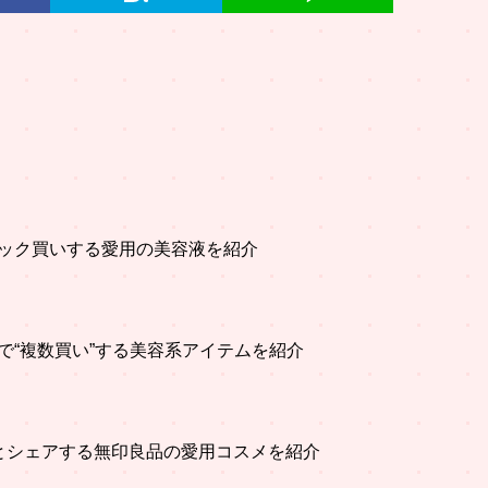
ック買いする愛用の美容液を紹介
で“複数買い”する美容系アイテムを紹介
とシェアする無印良品の愛用コスメを紹介