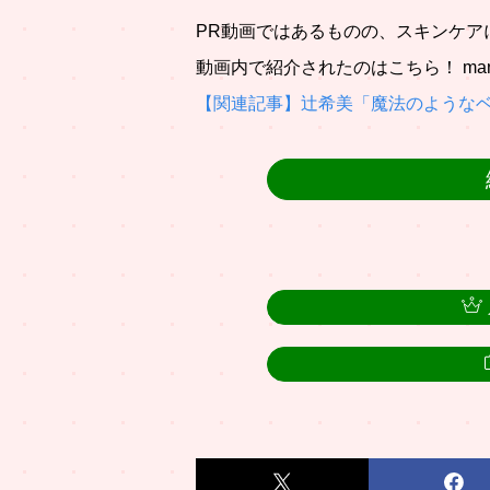
PR動画ではあるものの、スキンケア
動画内で紹介されたのはこちら！ man
【関連記事】辻希美「魔法のような