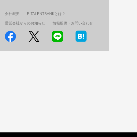
会社概要
E-TALENTBANKとは？
運営会社からのお知らせ
情報提供・お問い合わせ