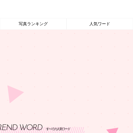
写真ランキング
人気ワード
REND WORD
すべての人気ワード