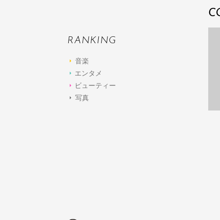
C
RANKING
音楽
エンタメ
ビューティー
写真