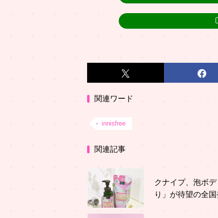
関連ワード
innisfree
関連記事
クナイプ、泡ボデ
り」が待望の全国