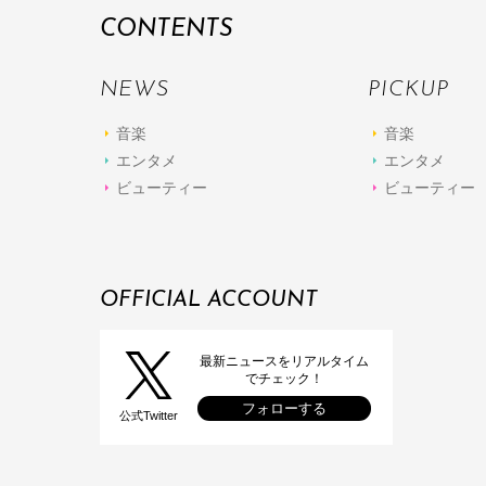
CONTENTS
NEWS
PICKUP
音楽
音楽
エンタメ
エンタメ
ビューティー
ビューティー
OFFICIAL ACCOUNT
最新ニュースをリアルタイム
でチェック！
フォローする
公式Twitter