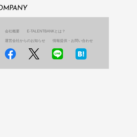
OMPANY
会社概要
E-TALENTBANKとは？
運営会社からのお知らせ
情報提供・お問い合わせ