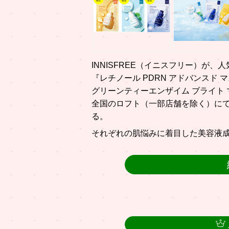
INNISFREE（イニスフリー）が
『レチノール PDRN アドバンスド 
グリーンティーエンザイム ブライト 
全国のロフト（一部店舗を除く）にて
る。
それぞれの肌悩みに着目した美容液