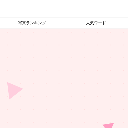
写真ランキング
人気ワード