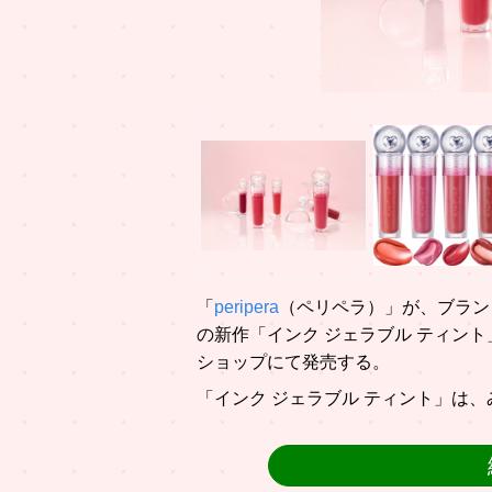
「
peripera
（ペリペラ）」が、ブラン
の新作「インク ジェラブル ティント
ショップにて発売する。
「インク ジェラブル ティント」は