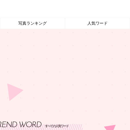
写真ランキング
人気ワード
REND WORD
すべての人気ワード