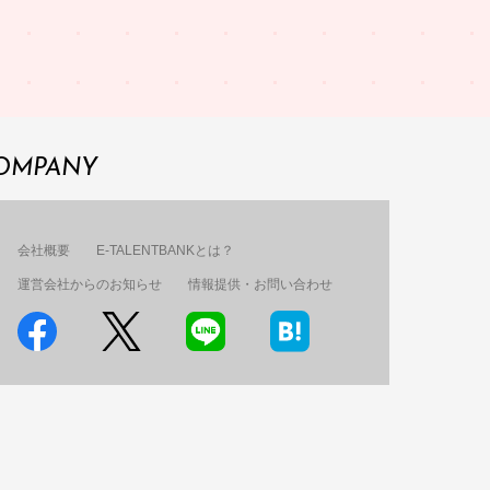
OMPANY
会社概要
E-TALENTBANKとは？
運営会社からのお知らせ
情報提供・お問い合わせ