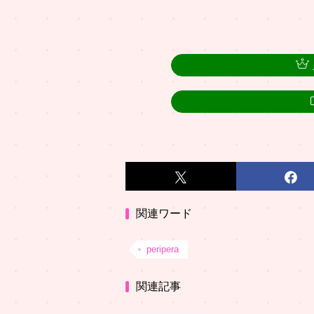
関連ワード
peripera
関連記事