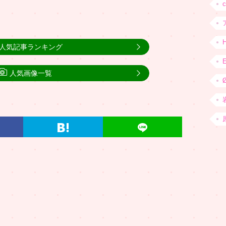
人気記事ランキング
人気画像一覧