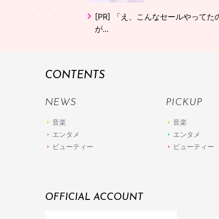
[PR]
「え、こんなセールやってたの？
が...
CONTENTS
NEWS
PICKUP
音楽
音楽
エンタメ
エンタメ
ビューティー
ビューティー
OFFICIAL ACCOUNT